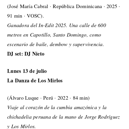
(José María Cabral · República Dominicana · 2025 ·
91 min · VOSC).
Ganadora del In-Edit 2025. Una calle de 600
metros en Capotillo, Santo Domingo, como
escenario de baile, dembow y supervivencia.
DJ set: DJ Nieto
Lunes 13 de julio
La Danza de Los Mirlos
(Álvaro Luque · Perú · 2022 · 84 min)
Viaje al corazón de la cumbia amazónica y la
chichadelia peruana de la mano de Jorge Rodríguez
y Los Mirlos.