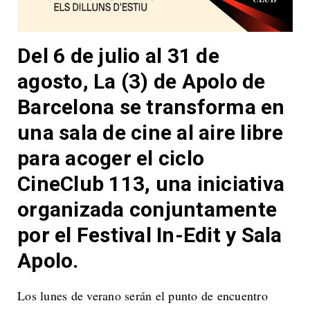
Del 6 de julio al 31 de
agosto, La (3) de Apolo de
Barcelona se transforma en
una sala de cine al aire libre
para acoger el ciclo
CineClub 113, una iniciativa
organizada conjuntamente
por el Festival In-Edit y Sala
Apolo.
Los lunes de verano serán el punto de encuentro