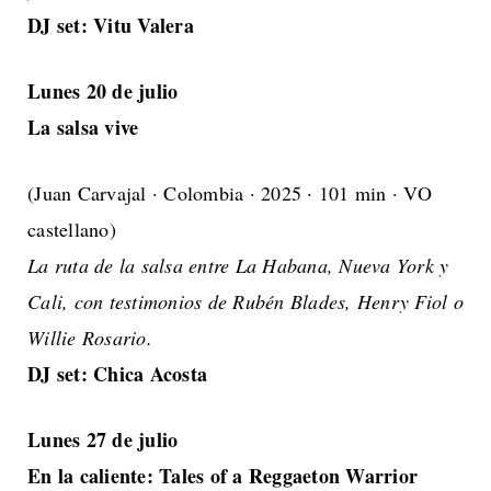
DJ set: Vitu Valera
Lunes 20 de julio
La salsa vive
(Juan Carvajal · Colombia · 2025 · 101 min · VO
castellano)
La ruta de la salsa entre La Habana, Nueva York y
Cali, con testimonios de Rubén Blades, Henry Fiol o
Willie Rosario.
DJ set: Chica Acosta
Lunes 27 de julio
En la caliente: Tales of a Reggaeton Warrior