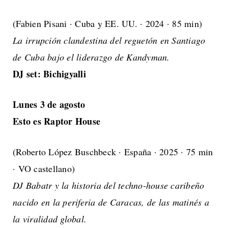
(Fabien Pisani · Cuba y EE. UU. · 2024 · 85 min)
La irrupción clandestina del reguetón en Santiago
de Cuba bajo el liderazgo de Kandyman.
DJ set: Bichigyalli
Lunes 3 de agosto
Esto es Raptor House
(Roberto López Buschbeck · España · 2025 · 75 min
· VO castellano)
DJ Babatr y la historia del techno-house caribeño
nacido en la periferia de Caracas, de las matinés a
la viralidad global.