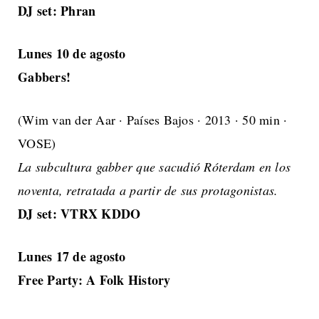
DJ set: Phran
Lunes 10 de agosto
Gabbers!
(Wim van der Aar · Países Bajos · 2013 · 50 min ·
VOSE)
La subcultura gabber que sacudió Róterdam en los
noventa, retratada a partir de sus protagonistas.
DJ set: VTRX KDDO
Lunes 17 de agosto
Free Party: A Folk History