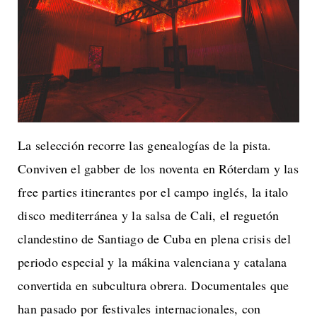
La selección recorre las genealogías de la pista.
Conviven el gabber de los noventa en Róterdam y las
free parties itinerantes por el campo inglés, la italo
disco mediterránea y la salsa de Cali, el reguetón
clandestino de Santiago de Cuba en plena crisis del
periodo especial y la mákina valenciana y catalana
convertida en subcultura obrera. Documentales que
han pasado por festivales internacionales, con