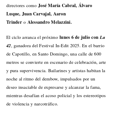
José María Cabral, Álvaro
directores como
Luque, Juan Carvajal, Aaron
Trinder
Alessandro Melazzini.
o
lunes 6 de julio con
El ciclo arranca el próximo
La
42
, ganadora del Festival In-Edit 2025. En el barrio
de Capotillo, en Santo Domingo, una calle de 600
metros se convierte en escenario de celebración, arte
y pura supervivencia. Bailarines y artistas habitan la
noche al ritmo del dembow, impulsados por un
deseo insaciable de expresarse y alcanzar la fama,
mientras desafían el acoso policial y los estereotipos
de violencia y narcotráfico.