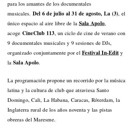
para los amantes de los documentales
Del 6 de julio al 31 de agosto, La (3)
musicales.
, el
Sala Apolo
único espacio al aire libre de la
,
CineClub 113
acoge
, un ciclo de cine de verano con
9 documentales musicales y 9 sesiones de DJs,
Festival In-Edit
organizado conjuntamente por el
y
Sala Apolo
la
.
La programación propone un recorrido por la música
latina y la cultura de club que atraviesa Santo
Domingo, Cali, La Habana, Caracas, Róterdam, la
Inglaterra rural de los años noventa y las pistas
obreras del Maresme.