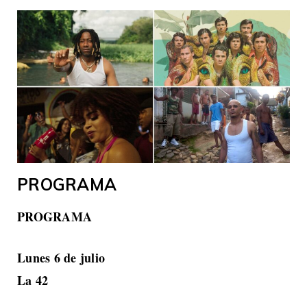
PROGRAMA
PROGRAMA
Lunes 6 de julio
La 42