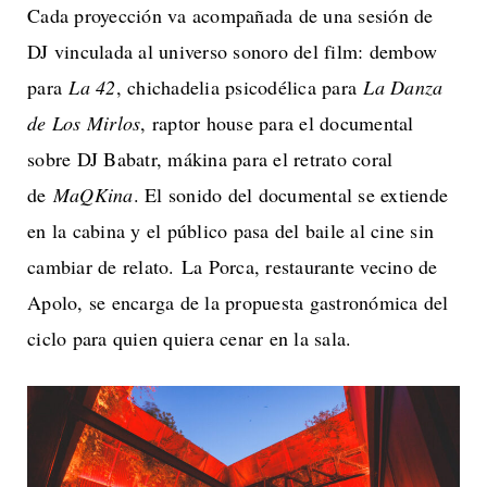
Cada proyección va acompañada de una sesión de
DJ vinculada al universo sonoro del film: dembow
para
La 42
, chichadelia psicodélica para
La Danza
de Los Mirlos
, raptor house para el documental
sobre DJ Babatr, mákina para el retrato coral
de
MaQKina
. El sonido del documental se extiende
en la cabina y el público pasa del baile al cine sin
cambiar de relato. La Porca, restaurante vecino de
Apolo, se encarga de la propuesta gastronómica del
ciclo para quien quiera cenar en la sala.