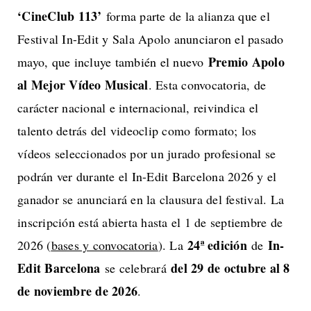
‘CineClub 113’
forma parte de la alianza que el
Festival In-Edit y Sala Apolo anunciaron el pasado
Premio Apolo
mayo, que incluye también el nuevo
al Mejor Vídeo Musical
. Esta convocatoria, de
carácter nacional e internacional, reivindica el
talento detrás del videoclip como formato; los
vídeos seleccionados por un jurado profesional se
podrán ver durante el In-Edit Barcelona 2026 y el
ganador se anunciará en la clausura del festival. La
inscripción está abierta hasta el 1 de septiembre de
24ª edición
In-
2026 (
bases y convocatoria
). La
de
Edit Barcelona
del 29 de octubre al 8
se celebrará
de noviembre de 2026
.