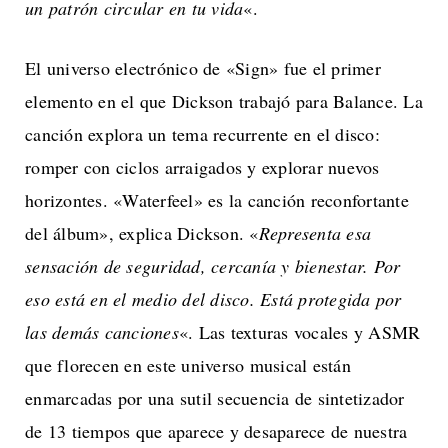
un patrón circular en tu vida
«.
El universo electrónico de «Sign» fue el primer
elemento en el que Dickson trabajó para Balance. La
canción explora un tema recurrente en el disco:
romper con ciclos arraigados y explorar nuevos
horizontes. «Waterfeel» es la canción reconfortante
del álbum», explica Dickson. «
Representa esa
sensación de seguridad, cercanía y bienestar. Por
eso está en el medio del disco. Está protegida por
las demás canciones
«. Las texturas vocales y ASMR
que florecen en este universo musical están
enmarcadas por una sutil secuencia de sintetizador
de 13 tiempos que aparece y desaparece de nuestra