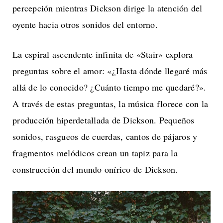
percepción mientras Dickson dirige la atención del
oyente hacia otros sonidos del entorno.
La espiral ascendente infinita de «Stair» explora
preguntas sobre el amor: «¿Hasta dónde llegaré más
allá de lo conocido? ¿Cuánto tiempo me quedaré?».
A través de estas preguntas, la música florece con la
producción hiperdetallada de Dickson. Pequeños
sonidos, rasgueos de cuerdas, cantos de pájaros y
fragmentos melódicos crean un tapiz para la
construcción del mundo onírico de Dickson.