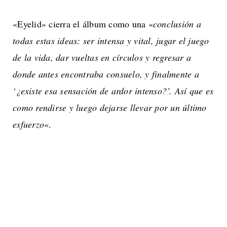
«Eyelid» cierra el álbum como una «
conclusión a
todas estas ideas: ser intensa y vital, jugar el juego
de la vida, dar vueltas en círculos y regresar a
donde antes encontraba consuelo, y finalmente a
‘¿existe esa sensación de ardor intenso?’. Así que es
como rendirse y luego dejarse llevar por un último
esfuerzo
«.