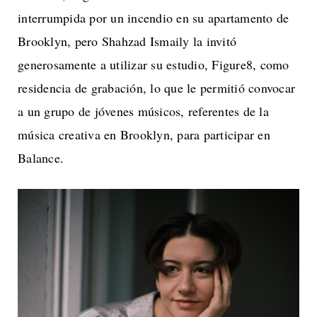
interrumpida por un incendio en su apartamento de
Brooklyn, pero Shahzad Ismaily la invitó
generosamente a utilizar su estudio, Figure8, como
residencia de grabación, lo que le permitió convocar
a un grupo de jóvenes músicos, referentes de la
música creativa en Brooklyn, para participar en
Balance.