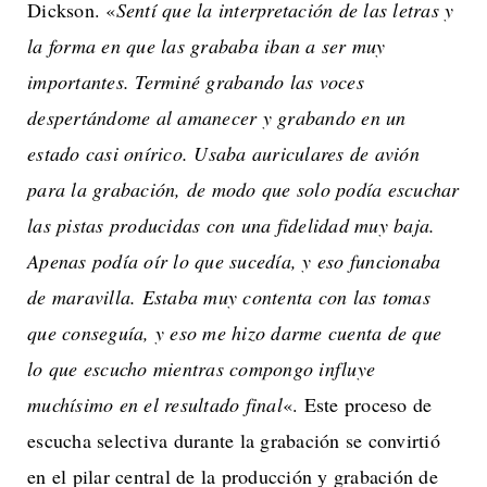
Dickson. «
Sentí que la interpretación de las letras y
la forma en que las grababa iban a ser muy
importantes. Terminé grabando las voces
despertándome al amanecer y grabando en un
estado casi onírico. Usaba auriculares de avión
para la grabación, de modo que solo podía escuchar
las pistas producidas con una fidelidad muy baja.
Apenas podía oír lo que sucedía, y eso funcionaba
de maravilla. Estaba muy contenta con las tomas
que conseguía, y eso me hizo darme cuenta de que
lo que escucho mientras compongo influye
muchísimo en el resultado final
«. Este proceso de
escucha selectiva durante la grabación se convirtió
en el pilar central de la producción y grabación de