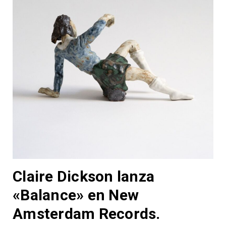
Claire Dickson lanza
«Balance» en New
Amsterdam Records.