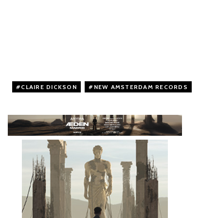
CLAIRE DICKSON
,
NEW AMSTERDAM RECORDS