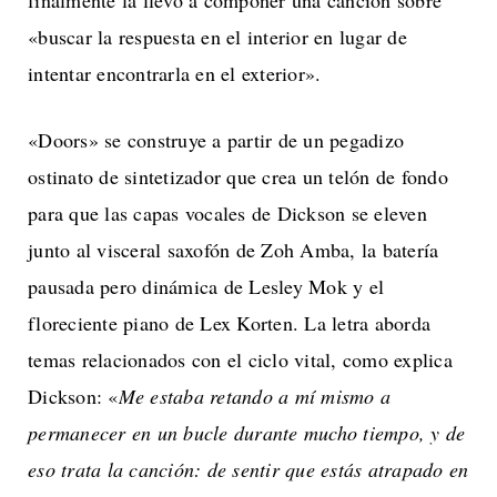
«buscar la respuesta en el interior en lugar de
intentar encontrarla en el exterior».
«Doors» se construye a partir de un pegadizo
ostinato de sintetizador que crea un telón de fondo
para que las capas vocales de Dickson se eleven
junto al visceral saxofón de Zoh Amba, la batería
pausada pero dinámica de Lesley Mok y el
floreciente piano de Lex Korten. La letra aborda
temas relacionados con el ciclo vital, como explica
Dickson: «
Me estaba retando a mí mismo a
permanecer en un bucle durante mucho tiempo, y de
eso trata la canción: de sentir que estás atrapado en