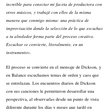
increíble para conectar mi faceta de productora con
otros músicos, y trabajé con ellos de la misma
manera que conmigo misma: una práctica de
improvisación donde la selección de lo que escuchas
a tu alrededor forma parte del proceso creativo.
Escuchar se convierte, literalmente, en un
instrumento
».
El proceso se convierte en el mensaje de Dickson, y
en Balance escuchamos temas de orden y caos que
se entrelazan. Los encuentros diarios de Dickson
con sus canciones le permitieron desarrollar una
perspectiva, al observarlas desde un punto de vista
diferente durante los días y meses que tardó en