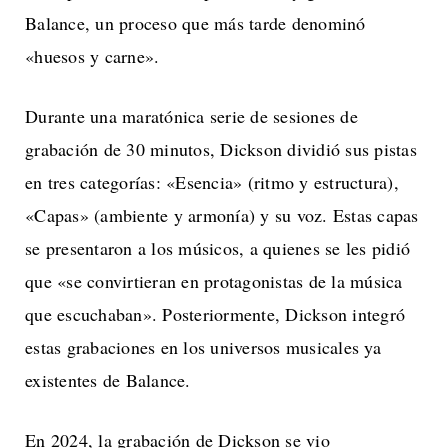
Balance, un proceso que más tarde denominó
«huesos y carne».
Durante una maratónica serie de sesiones de
grabación de 30 minutos, Dickson dividió sus pistas
en tres categorías: «Esencia» (ritmo y estructura),
«Capas» (ambiente y armonía) y su voz. Estas capas
se presentaron a los músicos, a quienes se les pidió
que «se convirtieran en protagonistas de la música
que escuchaban». Posteriormente, Dickson integró
estas grabaciones en los universos musicales ya
existentes de Balance.
En 2024, la grabación de Dickson se vio