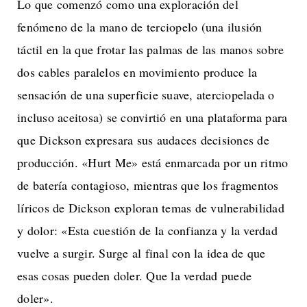
Lo que comenzó como una exploración del
fenómeno de la mano de terciopelo (una ilusión
táctil en la que frotar las palmas de las manos sobre
dos cables paralelos en movimiento produce la
sensación de una superficie suave, aterciopelada o
incluso aceitosa) se convirtió en una plataforma para
que Dickson expresara sus audaces decisiones de
producción. «Hurt Me» está enmarcada por un ritmo
de batería contagioso, mientras que los fragmentos
líricos de Dickson exploran temas de vulnerabilidad
y dolor: «Esta cuestión de la confianza y la verdad
vuelve a surgir. Surge al final con la idea de que
esas cosas pueden doler. Que la verdad puede
doler».