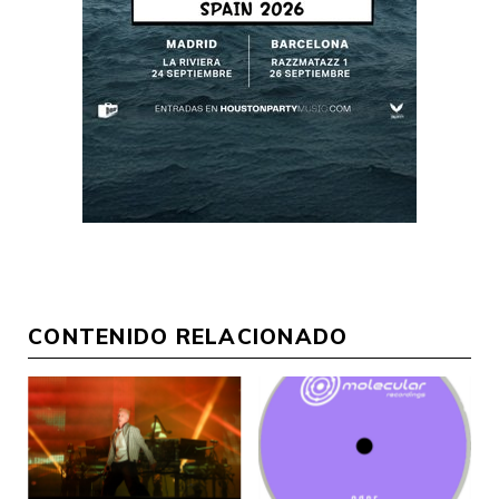
CONTENIDO RELACIONADO