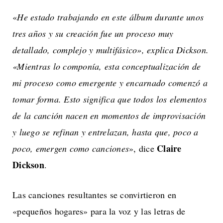
«
He estado trabajando en este álbum durante unos
tres años y su creación fue un proceso muy
detallado, complejo y multifásico», explica Dickson.
«Mientras lo componía, esta conceptualización de
mi proceso como emergente y encarnado comenzó a
tomar forma. Esto significa que todos los elementos
de la canción nacen en momentos de improvisación
y luego se refinan y entrelazan, hasta que, poco a
Claire
poco, emergen como canciones
», dice
Dickson
.
Las canciones resultantes se convirtieron en
«pequeños hogares» para la voz y las letras de