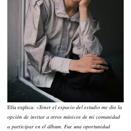
Ella explica: «
Tener el espacio del estudio me dio la
opción de invitar a otros músicos de mi comunidad
a participar en el álbum. Fue una oportunidad