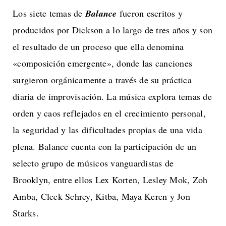
Los siete temas de
Balance
fueron escritos y
producidos por Dickson a lo largo de tres años y son
el resultado de un proceso que ella denomina
«composición emergente», donde las canciones
surgieron orgánicamente a través de su práctica
diaria de improvisación. La música explora temas de
orden y caos reflejados en el crecimiento personal,
la seguridad y las dificultades propias de una vida
plena. Balance cuenta con la participación de un
selecto grupo de músicos vanguardistas de
Brooklyn, entre ellos Lex Korten, Lesley Mok, Zoh
Amba, Cleek Schrey, Kitba, Maya Keren y Jon
Starks.