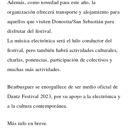
Además, como novedad para este año, la
organización ofrecerá transporte y alojamiento para
aquellos que visiten Donostia/San Sebastián para
disfrutar del festival.
La música electrónica será el hilo conductor del
festival, pero también habrá actividades culturales,
charlas, ponencias, participación de colectivos y
muchas más actividades.
Beatburguer se enorgullece de ser medio oficial de
Dantz Festival 2023, por su apoyo a la electrónica y
a la cultura contemporánea.
Más info en breve.