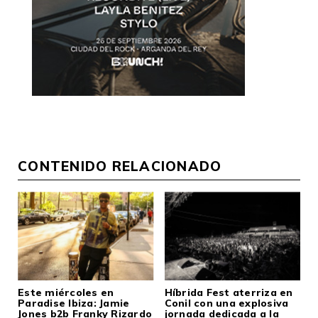
CONTENIDO RELACIONADO
Este miércoles en
Híbrida Fest aterriza en
Paradise Ibiza: Jamie
Conil con una explosiva
Jones b2b Franky Rizardo
jornada dedicada a la