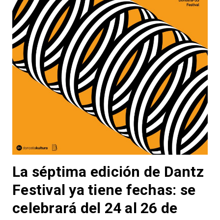
La séptima edición de Dantz
Festival ya tiene fechas: se
celebrará del 24 al 26 de