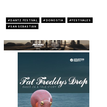
DANTZ FESTIVAL
,
DONOSTIA
,
FESTIVALES
,
SAN SEBASTIÁN