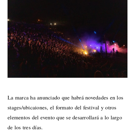
La marca ha anunciado que habrá novedades en los
stages/ubicaiones, el formato del festival y otros
elementos del evento que se desarrollará a lo largo
de los tres días.