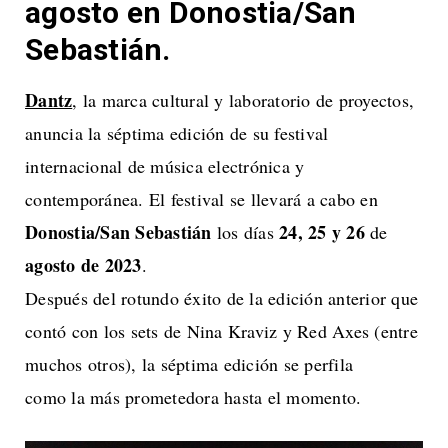
agosto en Donostia/San
Sebastián.
Dantz
, la marca cultural y laboratorio de proyectos,
anuncia la séptima edición de su festival
internacional de música electrónica y
contemporánea. El festival se llevará a cabo en
Donostia/San Sebastián
24, 25 y 26
los días
de
agosto de 2023
.
Después del rotundo éxito de la edición anterior que
contó con los sets de Nina Kraviz y Red Axes (entre
muchos otros), la séptima edición se perfila
como la más prometedora hasta el momento.