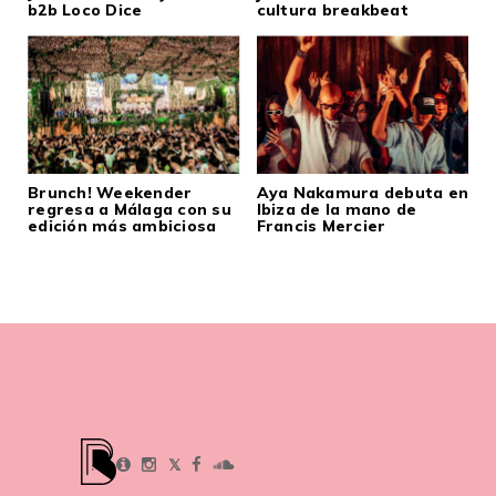
b2b Loco Dice
cultura breakbeat
Brunch! Weekender
Aya Nakamura debuta en
regresa a Málaga con su
Ibiza de la mano de
edición más ambiciosa
Francis Mercier
𝕏