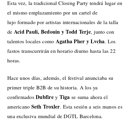
Esta vez, la tradicional Closing Party tendrá lugar en
el mismo emplazamiento por un cartel de
lujo formado por artistas internacionales de la talla
Acid Pauli, Bedouin y Todd Terje
de
, junto con
Agatha Pher y Lvcha
talentos locales como
. Los
fastos transcurrirán en horario diurno hasta las 22
horas.
Hace unos días, además, el festival anunciaba su
primer triple B2B de su historia. A los ya
Dubfire
Tiga
confirmados
y
se suma ahora el
Seth Troxler
americano
. Esta sesión a seis manos es
una exclusiva mundial de DGTL Barcelona.