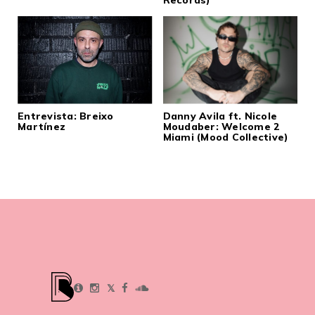
Entrevista: Breixo
Danny Avila ft. Nicole
Martínez
Moudaber: Welcome 2
Miami (Mood Collective)
𝕏