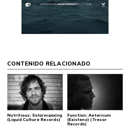
CONTENIDO RELACIONADO
Nutritious: Solarmaxxing
Function: Aeternum
(Liquid Culture Records)
(Existenz) (Tresor
Records)