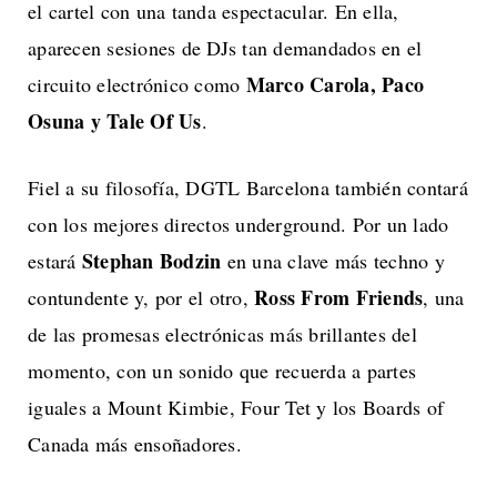
el cartel con una tanda espectacular. En ella,
aparecen sesiones de DJs tan demandados en el
Marco Carola, Paco
circuito electrónico como
Osuna y Tale Of Us
.
Fiel a su filosofía, DGTL Barcelona también contará
con los mejores directos underground. Por un lado
Stephan Bodzin
estará
en una clave más techno y
Ross From Friends
contundente y, por el otro,
, una
de las promesas electrónicas más brillantes del
momento, con un sonido que recuerda a partes
iguales a Mount Kimbie, Four Tet y los Boards of
Canada más ensoñadores.