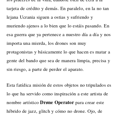
tarjeta de crédito y demás. En paralelo, en la no tan
lejana Ucrania siguen a ostias y sufriendo y
muriendo ajenos a lo bien que lo estáis pasando. En
esa guerra que ya pertenece a nuestro día a día y nos
importa una mierda, los drones son muy
protagonistas y básicamente lo que hacen es matar a
gente del bando que sea de manera limpia, precisa y
sin riesgo, a parte de perder el aparato.
Esta fatídica misión de estos objetos no tripulados es
lo que ha servido como inspiración a este artista de
Drøne Operator
nombre artístico
para crear este
híbrido de jazz, glitch y cómo no drone. Ojo, de