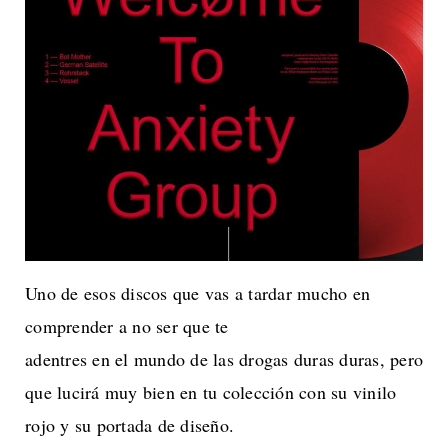
Uno de esos discos que vas a tardar mucho en
comprender a no ser que te
adentres en el mundo de las drogas duras duras, pero
que lucirá muy bien en tu colección con su vinilo
rojo y su portada de diseño.