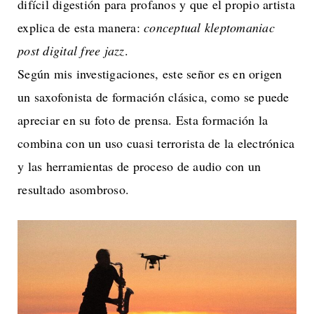
difícil digestión para profanos y que el propio artista
explica de esta manera:
conceptual kleptomaniac
post digital free jazz
.
Según mis investigaciones, este señor es en origen
un saxofonista de formación clásica, como se puede
apreciar en su foto de prensa. Esta formación la
combina con un uso cuasi terrorista de la electrónica
y las herramientas de proceso de audio con un
resultado asombroso.