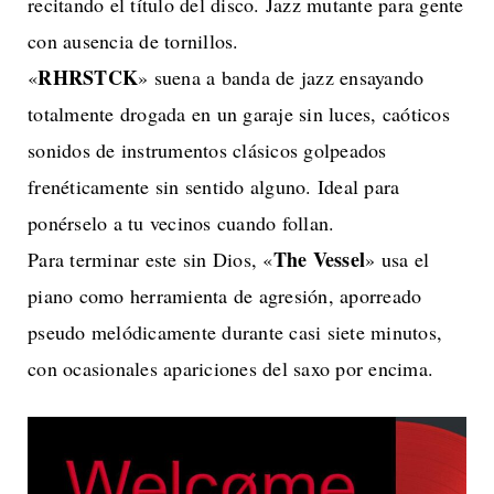
recitando el título del disco. Jazz mutante para gente
con ausencia de tornillos.
RHRSTCK
«
» suena a banda de jazz ensayando
totalmente drogada en un garaje sin luces, caóticos
sonidos de instrumentos clásicos golpeados
frenéticamente sin sentido alguno. Ideal para
ponérselo a tu vecinos cuando follan.
The Vessel
Para terminar este sin Dios, «
» usa el
piano como herramienta de agresión, aporreado
pseudo melódicamente durante casi siete minutos,
con ocasionales apariciones del saxo por encima.