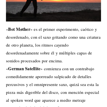
Bot Møther
«
» es el primer experimento, caótico y
desordenado, con el saxo gritando como una criatura
de otro planeta, los ritmos cayendo
desordenadamente sobre él y múltiples capas de
sonidos procesados por encima.
German Satellite
«
» comienza con un contrabajo
comedidamente aporreado salpicado de detalles
percusivos y el omnipresente saxo, quizá sea esta la
pieza más digerible del disco, con mención especial
al spoken word que aparece a medio metraje