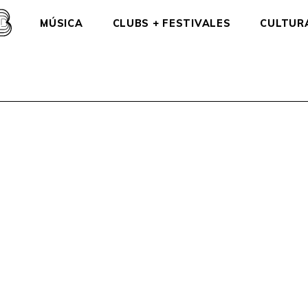
MÚSICA
CLUBS + FESTIVALES
CULTUR