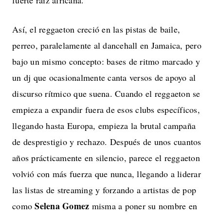
Así, el reggaeton creció en las pistas de baile,
perreo, paralelamente al dancehall en Jamaica, pero
bajo un mismo concepto: bases de ritmo marcado y
un dj que ocasionalmente canta versos de apoyo al
discurso rítmico que suena. Cuando el reggaeton se
empieza a expandir fuera de esos clubs específicos,
llegando hasta Europa, empieza la brutal campaña
de desprestigio y rechazo. Después de unos cuantos
años prácticamente en silencio, parece el reggaeton
volvió con más fuerza que nunca, llegando a liderar
las listas de streaming y forzando a artistas de pop
Selena Gomez
como
misma a poner su nombre en