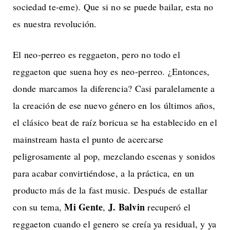
sociedad te-eme). Que si no se puede bailar, esta no
es nuestra revolución.
El neo-perreo es reggaeton, pero no todo el
reggaeton que suena hoy es neo-perreo. ¿Entonces,
donde marcamos la diferencia? Casi paralelamente a
la creación de ese nuevo género en los últimos años,
el clásico beat de raíz boricua se ha establecido en el
mainstream hasta el punto de acercarse
peligrosamente al pop, mezclando escenas y sonidos
para acabar convirtiéndose, a la práctica, en un
producto más de la fast music. Después de estallar
Mi Gente
J. Balvin
con su tema,
,
recuperó el
reggaeton cuando el genero se creía ya residual, y ya