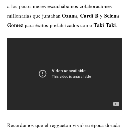
a los pocos meses escuchábamos colaboraciones
Ozuna, Cardi B y Selena
millonarias que juntaban
Gomez
Taki Taki
para éxitos prefabricados como
.
Recordamos que el reggaeton vivió su época dorada