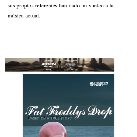
sus propios referentes han dado un vuelco a la
música actual.