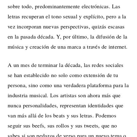
sobre todo, predominantemente electrónicas. Las
letras recuperan el tono sexual y explícito, pero a la
vez incorporan nuevas perspectivas, quizás escasas
en la pasada década. Y, por último, la difusión de la
música y creación de una marca a través de internet.
A un mes de terminar la década, las redes sociales
se han establecido no solo como extensión de tu
persona, sino como una verdadera plataforma para la
industria musical. Los artistas son ahora más que
nunca personalidades, representan identidades que
van más allá de los beats y sus letras. Podemos
seguir sus beefs, sus rollos y sus tweets, que no
sabes si son pedazos de verso para un nuevo tema o