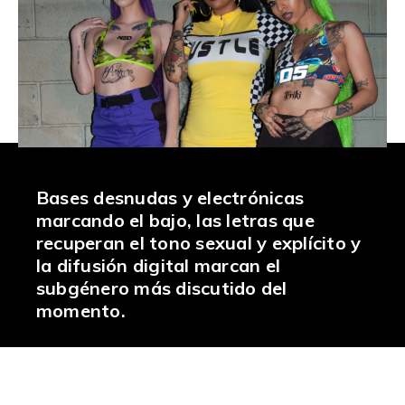
Bases desnudas y electrónicas
marcando el bajo, las letras que
recuperan el tono sexual y explícito y
la difusión digital marcan el
subgénero más discutido del
momento.