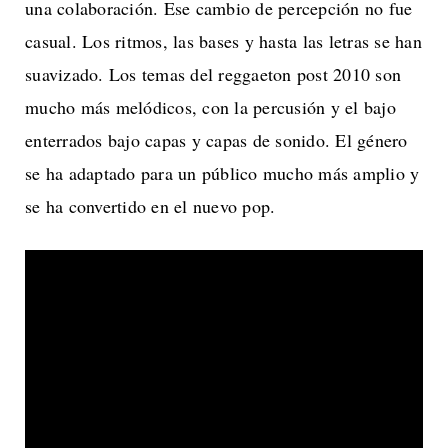
una colaboración. Ese cambio de percepción no fue
casual. Los ritmos, las bases y hasta las letras se han
suavizado. Los temas del reggaeton post 2010 son
mucho más melódicos, con la percusión y el bajo
enterrados bajo capas y capas de sonido. El género
se ha adaptado para un público mucho más amplio y
se ha convertido en el nuevo pop.