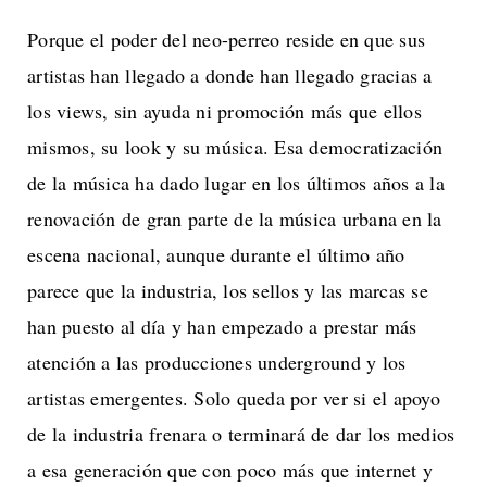
Porque el poder del neo-perreo reside en que sus
artistas han llegado a donde han llegado gracias a
los views, sin ayuda ni promoción más que ellos
mismos, su look y su música. Esa democratización
de la música ha dado lugar en los últimos años a la
renovación de gran parte de la música urbana en la
escena nacional, aunque durante el último año
parece que la industria, los sellos y las marcas se
han puesto al día y han empezado a prestar más
atención a las producciones underground y los
artistas emergentes. Solo queda por ver si el apoyo
de la industria frenara o terminará de dar los medios
a esa generación que con poco más que internet y