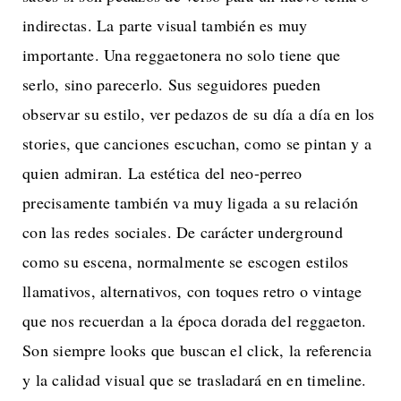
indirectas. La parte visual también es muy
importante. Una reggaetonera no solo tiene que
serlo, sino parecerlo. Sus seguidores pueden
observar su estilo, ver pedazos de su día a día en los
stories, que canciones escuchan, como se pintan y a
quien admiran. La estética del neo-perreo
precisamente también va muy ligada a su relación
con las redes sociales. De carácter underground
como su escena, normalmente se escogen estilos
llamativos, alternativos, con toques retro o vintage
que nos recuerdan a la época dorada del reggaeton.
Son siempre looks que buscan el click, la referencia
y la calidad visual que se trasladará en en timeline.