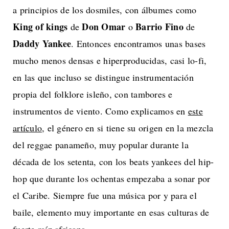
a principios de los dosmiles, con álbumes como
King of kings
Don Omar
Barrio Fino
de
o
de
Daddy Yankee
. Entonces encontramos unas bases
mucho menos densas e hiperproducidas, casi lo-fi,
en las que incluso se distingue instrumentación
propia del folklore isleño, con tambores e
instrumentos de viento. Como explicamos en
este
artículo
, el género en si tiene su origen en la mezcla
del reggae panameño, muy popular durante la
década de los setenta, con los beats yankees del hip-
hop que durante los ochentas empezaba a sonar por
el Caribe. Siempre fue una música por y para el
baile, elemento muy importante en esas culturas de
fuerte raíz africana.