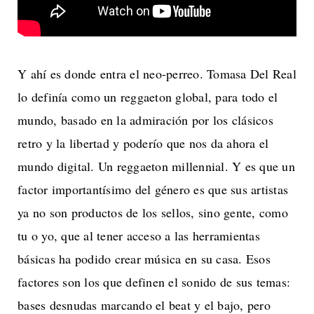
Y ahí es donde entra el neo-perreo. Tomasa Del Real
lo definía como un reggaeton global, para todo el
mundo, basado en la admiración por los clásicos
retro y la libertad y poderío que nos da ahora el
mundo digital. Un reggaeton millennial. Y es que un
factor importantísimo del género es que sus artistas
ya no son productos de los sellos, sino gente, como
tu o yo, que al tener acceso a las herramientas
básicas ha podido crear música en su casa. Esos
factores son los que definen el sonido de sus temas:
bases desnudas marcando el beat y el bajo, pero