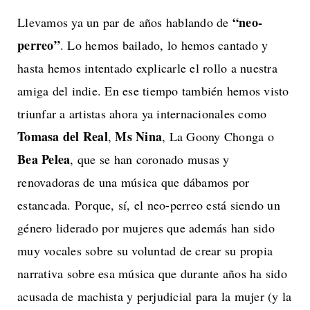
“neo-
Llevamos ya un par de años hablando de
perreo”
. Lo hemos bailado, lo hemos cantado y
hasta hemos intentado explicarle el rollo a nuestra
amiga del indie. En ese tiempo también hemos visto
triunfar a artistas ahora ya internacionales como
Tomasa del Real
Ms Nina
,
, La Goony Chonga o
Bea Pelea
, que se han coronado musas y
renovadoras de una música que dábamos por
estancada. Porque, sí, el neo-perreo está siendo un
género liderado por mujeres que además han sido
muy vocales sobre su voluntad de crear su propia
narrativa sobre esa música que durante años ha sido
acusada de machista y perjudicial para la mujer (y la