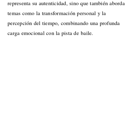
representa su autenticidad, sino que también aborda
temas como la transformación personal y la
percepción del tiempo, combinando una profunda
carga emocional con la pista de baile.