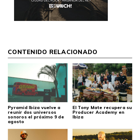
CONTENIDO RELACIONADO
Pyramid Ibiza vuelve a
El Tony Mate recupera su
reunir dos universos
Producer Academy en
sonoros el próximo 9 de
Ibiza
agosto