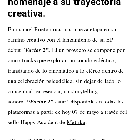
homenaje a su trayectoria
creativa.
Emmanuel Prieto inicia una nueva etapa en su
camino creativo con el lanzamiento de su EP
.
debut “
Factor 2”
El un proyecto se compone por
cinco tracks que exploran un sonido ecléctico,
transitando de lo cinemático a lo etéreo dentro de
una celebración psicodélica, sin dejar de lado lo
conceptual; en esencia, un storytelling
sonoro.
“Factor 2”
estará disponible en todas las
plataformas a partir de hoy 07 de mayo a través del
sello Happy Accident de
Metrika
.