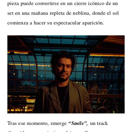
pieza puede convertirse en un cierre icónico de un
set en una mañana repleta de neblina, donde el sol
comienza a hacer su espectacular aparición.
Tras ese momento, emerge
“Smile”,
un track