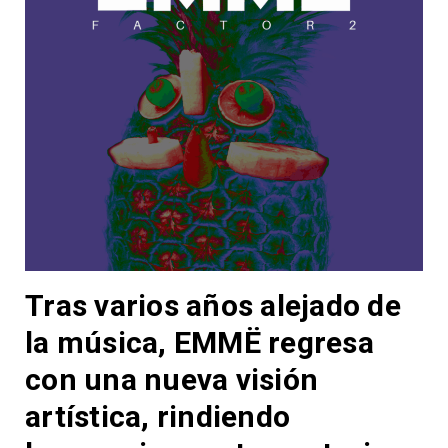
Tras varios años alejado de
la música, EMMË regresa
con una nueva visión
artística, rindiendo