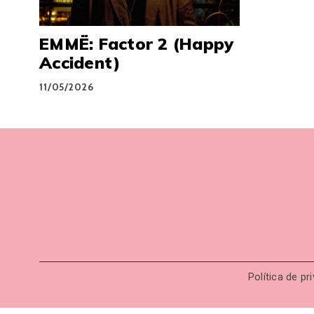
EMMË: Factor 2 (Happy
Accident)
11/05/2026
Política de pr