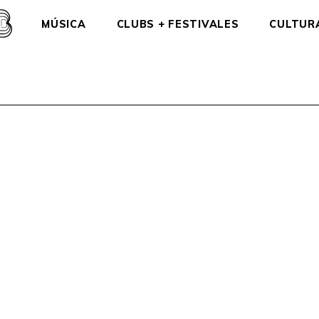
MÚSICA
CLUBS + FESTIVALES
CULTUR