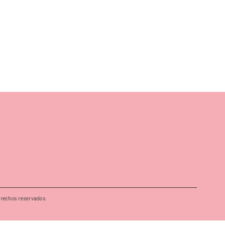
erechos reservados.