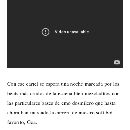
Con ese cartel se espera una noche marcada por los
beats más crudos de la escena bien mezcladitos con
las particulares bases de emo dosmilero que hasta
ahora han marcado la carrera de nuestro soft boi
favorito, Goa.