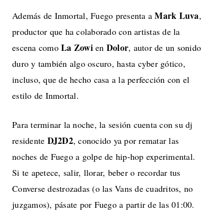
Mark Luva
Además de Inmortal, Fuego presenta a
,
productor que ha colaborado con artistas de la
La Zowi
Dolor
escena como
en
, autor de un sonido
duro y también algo oscuro, hasta cyber gótico,
incluso, que de hecho casa a la perfección con el
estilo de Inmortal.
Para terminar la noche, la sesión cuenta con su dj
DJ2D2
residente
, conocido ya por rematar las
noches de Fuego a golpe de hip-hop experimental.
Si te apetece, salir, llorar, beber o recordar tus
Converse destrozadas (o las Vans de cuadritos, no
juzgamos), pásate por Fuego a partir de las 01:00.