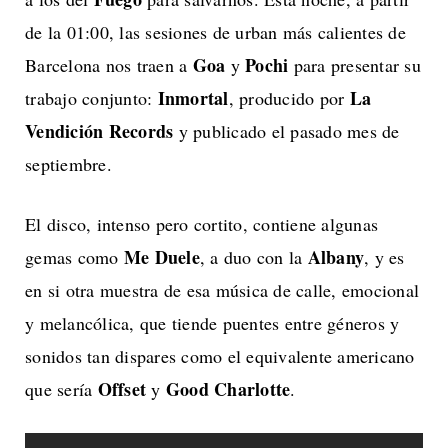
de la 01:00, las sesiones de urban más calientes de
Goa
Pochi
Barcelona nos traen a
y
para presentar su
Inmortal
La
trabajo conjunto:
, producido por
Vendición Records
y publicado el pasado mes de
septiembre.
El disco, intenso pero cortito, contiene algunas
Me Duele
Albany
gemas como
, a duo con la
, y es
en si otra muestra de esa música de calle, emocional
y melancólica, que tiende puentes entre géneros y
sonidos tan dispares como el equivalente americano
Offset
Good Charlotte
que sería
y
.