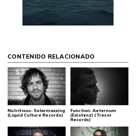
CONTENIDO RELACIONADO
Nutritious: Solarmaxxing
Function: Aeternum
(Liquid Culture Records)
(Existenz) (Tresor
Records)