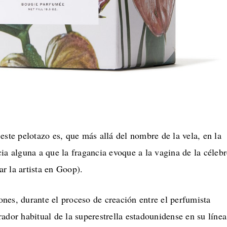
este pelotazo es, que más allá del nombre de la vela, en la
ia alguna a que la fragancia evoque a la vagina de la célebr
r la artista en Goop).
nes, durante el proceso de creación entre el perfumista
rador habitual de la superestrella estadounidense en su línea