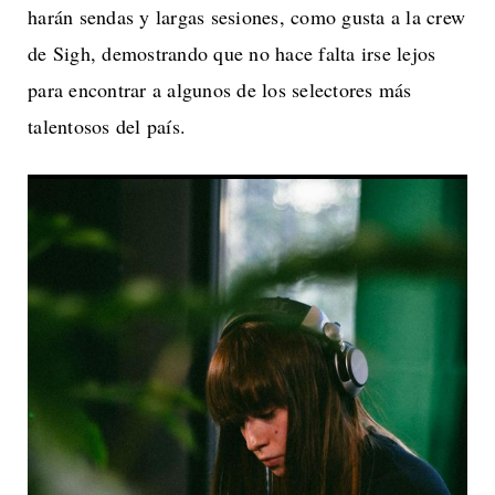
harán sendas y largas sesiones, como gusta a la crew
de Sigh, demostrando que no hace falta irse lejos
para encontrar a algunos de los selectores más
talentosos del país.