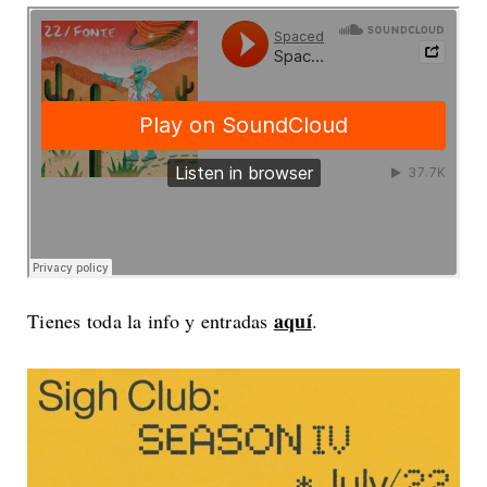
aquí
Tienes toda la info y entradas
.