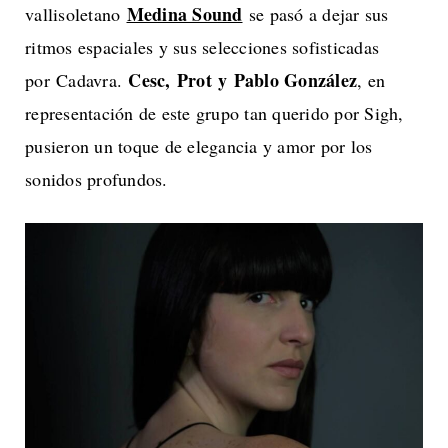
Medina Sound
vallisoletano
se pasó a dejar sus
ritmos espaciales y sus selecciones sofisticadas
Cesc, Prot y Pablo González
por Cadavra.
, en
representación de este grupo tan querido por Sigh,
pusieron un toque de elegancia y amor por los
sonidos profundos.