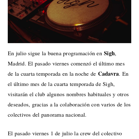
Sigh
En julio sigue la buena programación en
,
Madrid. El pasado viernes comenzó el último mes
Cadavra
de la cuarta temporada en la noche de
. En
el último mes de la cuarta temporada de Sigh,
visitarán el club algunos nombres habituales y otros
deseados, gracias a la colaboración con varios de los
colectivos del panorama nacional.
El pasado viernes 1 de julio la crew del colectivo