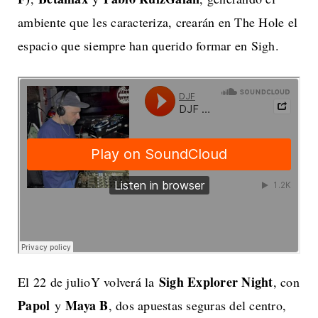
ambiente que les caracteriza, crearán en The Hole el
espacio que siempre han querido formar en Sigh.
Sigh Explorer Night
El 22 de julioY volverá la
, con
Papol
Maya B
y
, dos apuestas seguras del centro,