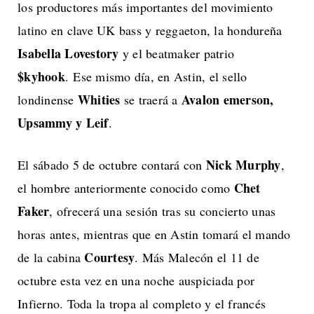
los productores más importantes del movimiento
latino en clave UK bass y reggaeton, la hondureña
Isabella Lovestory
y el beatmaker patrio
$kyhook
. Ese mismo día, en Astin, el sello
Whities
Avalon emerson,
londinense
se traerá a
Upsammy y Leif
.
Nick Murphy
El sábado 5 de octubre contará con
,
Chet
el hombre anteriormente conocido como
Faker
, ofrecerá una sesión tras su concierto unas
horas antes, mientras que en Astin tomará el mando
Courtesy
de la cabina
. Más Malecón el 11 de
octubre esta vez en una noche auspiciada por
Infierno. Toda la tropa al completo y el francés