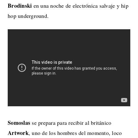
Brodinski
en una noche de electrónica salvaje y hip
hop underground.
Somoslas
se prepara para recibir al británico
Artwork
, uno de los hombres del momento, loco