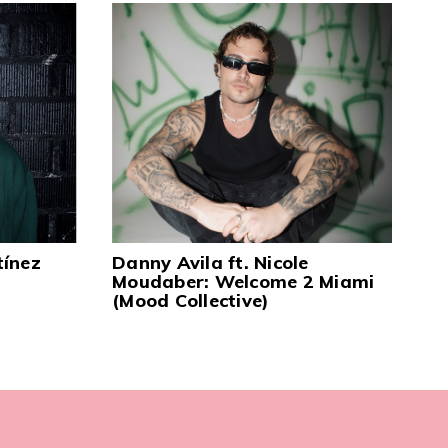
tínez
Danny Avila ft. Nicole
Moudaber: Welcome 2 Miami
(Mood Collective)