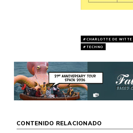
CHARLOTTE DE WITTE
TECHNO
CONTENIDO RELACIONADO