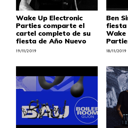
Wake Up Electronic
Ben Si
Parties comparte el
fiest
cartel completo de su
Wake 
fiesta de Año Nuevo
Partie
19/11/2019
18/11/2019