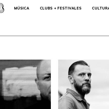
MÚSICA
CLUBS + FESTIVALES
CULTUR