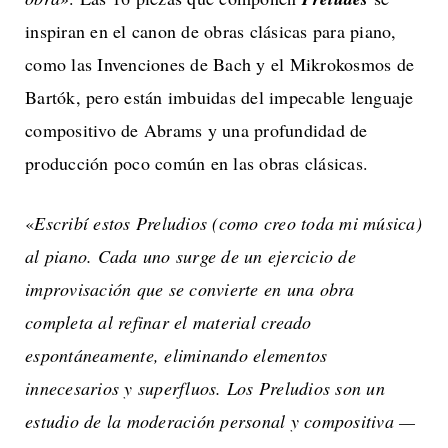
inspiran en el canon de obras clásicas para piano,
como las Invenciones de Bach y el Mikrokosmos de
Bartók, pero están imbuidas del impecable lenguaje
compositivo de Abrams y una profundidad de
producción poco común en las obras clásicas.
«
Escribí estos Preludios (como creo toda mi música)
al piano. Cada uno surge de un ejercicio de
improvisación que se convierte en una obra
completa al refinar el material creado
espontáneamente, eliminando elementos
innecesarios y superfluos. Los Preludios son un
estudio de la moderación personal y compositiva —