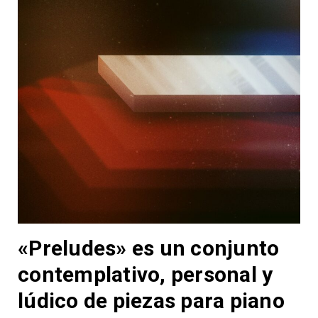
«Preludes» es un conjunto
contemplativo, personal y
lúdico de piezas para piano