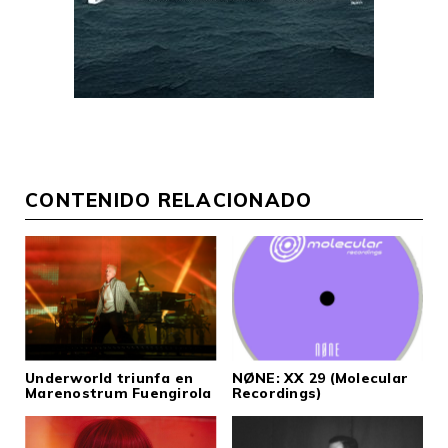
CONTENIDO RELACIONADO
Underworld triunfa en
NØNE: XX 29 (Molecular
Marenostrum Fuengirola
Recordings)