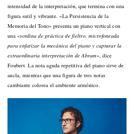
intensidad de la interpretación, que termina con una
figura sutil y vibrante. «La Persistencia de la
Memoria del Tono» presenta un piano vertical con
una «
sordina de práctica de fieltro, microfoneada
para enfatizar la mecánica del piano y capturar la
extraordinaria interpretación de Abram
», dice
Foubert. La nota aguda repetitiva del piano sirve de
ancla, mientras que una figura de tres notas
cambiante colorea el ambiente armónico.