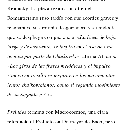
Kentucky. La pieza rezuma un aire del
Romanticismo ruso tardío con sus acordes graves y
resonantes, su armonía desgarradora y su melodía
que se despliega con paciencia. «
La línea de bajo,
larga y descendente, se inspira en el uso de esta
técnica por parte de Chaikovski
», afirma Abrams.
«
Los giros de las frases melódicas y el impulso
rítmico en tresillo se inspiran en los movimientos
lentos chaikovskianos, como el segundo movimiento
de su Sinfonía n.º 5
».
Preludes
termina con Macrocosmos, una clara
referencia al Preludio en Do mayor de Bach, pero