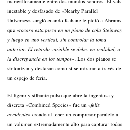
maravillosamente entre dos mundos sonoros. El vals
inestable y desfasado de «Nearby Parallel
Universes» surgió cuando Kahane le pidió a Abrams
que «
tocara esta pieza en un piano de cola Steinway
y luego en uno vertical, sin controlar la toma
anterior. El retardo variable se debe, en realidad, a
la discrepancia en los tempo
s». Los dos pianos se
sintonizan y desfasan como si se miraran a través de
un espejo de feria.
El ligero y silbante pulso que abre la ingeniosa y
discreta «Combined Species» fue un «
feliz
accidente
» creado al tener un compresor paralelo a
un volumen extremadamente alto para capturar todos