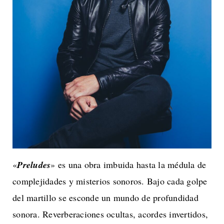
«
Preludes
» es una obra imbuida hasta la médula de
complejidades y misterios sonoros. Bajo cada golpe
del martillo se esconde un mundo de profundidad
sonora. Reverberaciones ocultas, acordes invertidos,