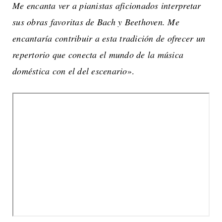
Me encanta ver a pianistas aficionados interpretar
sus obras favoritas de Bach y Beethoven. Me
encantaría contribuir a esta tradición de ofrecer un
repertorio que conecta el mundo de la música
doméstica con el del escenario
».