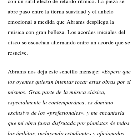
con un sutil efecto de retardo rítmico. La pieza se
abre paso entre la tierna suavidad y el anhelo
emocional a medida que Abrams despliega la
música con gran belleza. Los acordes iniciales del
disco se escuchan alternando entre un acorde que se
resuelve.
Abrams nos deja este sencillo mensaje: «
Espero que
los oyentes quieran intentar tocar estas obras por sí
mismos. Gran parte de la música clásica,
especialmente la contemporánea, es dominio
exclusivo de los «profesionales», y me encantaría
que mi obra fuera disfrutada por pianistas de todos
los ámbitos, incluyendo estudiantes y aficionados.