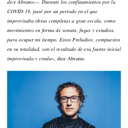
dice Abrams—. Durante los confinamientos por la
COVID-19, pasé por un período en el que
improvisaba obras completas a gran escala, como
movimientos en forma de sonata, fugas y estudios,
para ocupar mi tiempo. Estos Preludios, compuestos
en su totalidad, son el resultado de esa fuente inicial
improvisada y cruda
«, dice Abrams.