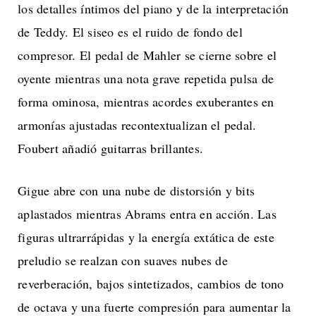
los detalles íntimos del piano y de la interpretación
de Teddy. El siseo es el ruido de fondo del
compresor. El pedal de Mahler se cierne sobre el
oyente mientras una nota grave repetida pulsa de
forma ominosa, mientras acordes exuberantes en
armonías ajustadas recontextualizan el pedal.
Foubert añadió guitarras brillantes.
Gigue abre con una nube de distorsión y bits
aplastados mientras Abrams entra en acción. Las
figuras ultrarrápidas y la energía extática de este
preludio se realzan con suaves nubes de
reverberación, bajos sintetizados, cambios de tono
de octava y una fuerte compresión para aumentar la