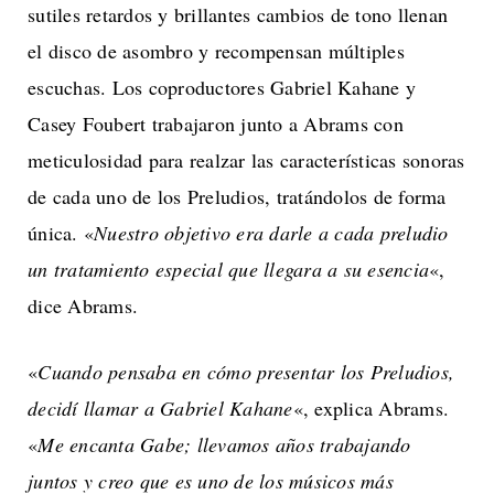
sutiles retardos y brillantes cambios de tono llenan
el disco de asombro y recompensan múltiples
escuchas. Los coproductores Gabriel Kahane y
Casey Foubert trabajaron junto a Abrams con
meticulosidad para realzar las características sonoras
de cada uno de los Preludios, tratándolos de forma
única. «
Nuestro objetivo era darle a cada preludio
un tratamiento especial que llegara a su esencia
«,
dice Abrams.
«
Cuando pensaba en cómo presentar los Preludios,
decidí llamar a Gabriel Kahane
«, explica Abrams.
«
Me encanta Gabe; llevamos años trabajando
juntos y creo que es uno de los músicos más