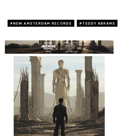
NEW AMSTERDAM RECORDS
,
TEDDY ABRAMS