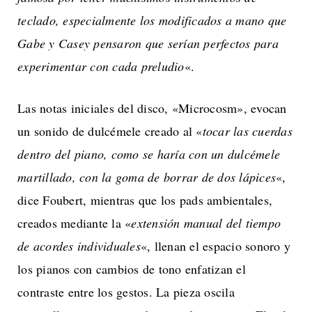
teclado, especialmente los modificados a mano que
Gabe y Casey pensaron que serían perfectos para
experimentar con cada preludio
«.
Las notas iniciales del disco, «Microcosm», evocan
un sonido de dulcémele creado al «
tocar las cuerdas
dentro del piano, como se haría con un dulcémele
martillado, con la goma de borrar de dos lápices
«,
dice Foubert, mientras que los pads ambientales,
creados mediante la «
extensión manual del tiempo
de acordes individuales
«, llenan el espacio sonoro y
los pianos con cambios de tono enfatizan el
contraste entre los gestos. La pieza oscila