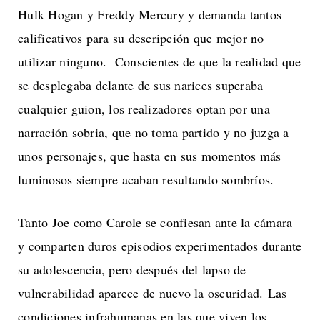
Hulk Hogan y Freddy Mercury y demanda tantos
calificativos para su descripción que mejor no
utilizar ninguno. Conscientes de que la realidad que
se desplegaba delante de sus narices superaba
cualquier guion, los realizadores optan por una
narración sobria, que no toma partido y no juzga a
unos personajes, que hasta en sus momentos más
luminosos siempre acaban resultando sombríos.
Tanto Joe como Carole se confiesan ante la cámara
y comparten duros episodios experimentados durante
su adolescencia, pero después del lapso de
vulnerabilidad aparece de nuevo la oscuridad. Las
condiciones infrahumanas en las que viven los