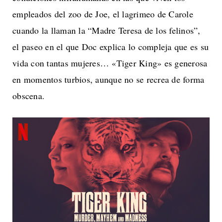
empleados del zoo de Joe, el lagrimeo de Carole
cuando la llaman la “Madre Teresa de los felinos”,
el paseo en el que Doc explica lo compleja que es su
vida con tantas mujeres… «Tiger King» es generosa
en momentos turbios, aunque no se recrea de forma
obscena.