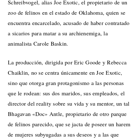
Schreibvogel, alias Joe Exotic, el propietario de un
zoo de felinos en el estado de Oklahoma, quien se
encuentra encarcelado, acusado de haber contratado
a sicarios para matar a su archienemiga, la
animalista Carole Baskin.
La producción, dirigida por Eric Goode y Rebecca
Chaiklin, no se centra únicamente en Joe Exotic,
sino que otorga gran protagonismo a las personas
que le rodean: sus dos maridos, sus empleados, el
director del reality sobre su vida y su mentor, un tal
Bhagavan «Doc» Antle, propietario de otro parque
de felinos parecido, que se jacta de poseer un harem
de mujeres subyugadas a sus deseos y a las que