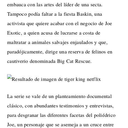
embauca con las artes del líder de una secta.
Tampoco podía faltar a la fiesta Baskin, una
activista que quiere acabar con el negocio de Joe
Exotic, a quien acusa de lucrarse a costa de
maltratar a animales salvajes enjaulados y que,
paradójicamente, dirige una reserva de felinos en
cautiverio denominada Big Cat Rescue.
La serie se vale de un planteamiento documental
clásico, con abundantes testimonios y entrevistas,
para desgranar las diferentes facetas del poliédrico
Joe, un personaje que se asemeja a un cruce entre