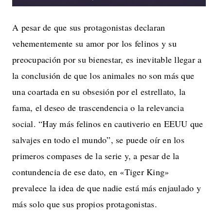
A pesar de que sus protagonistas declaran
vehementemente su amor por los felinos y su
preocupación por su bienestar, es inevitable llegar a
la conclusión de que los animales no son más que
una coartada en su obsesión por el estrellato, la
fama, el deseo de trascendencia o la relevancia
social. “Hay más felinos en cautiverio en EEUU que
salvajes en todo el mundo”, se puede oír en los
primeros compases de la serie y, a pesar de la
contundencia de ese dato, en «Tiger King»
prevalece la idea de que nadie está más enjaulado y
más solo que sus propios protagonistas.