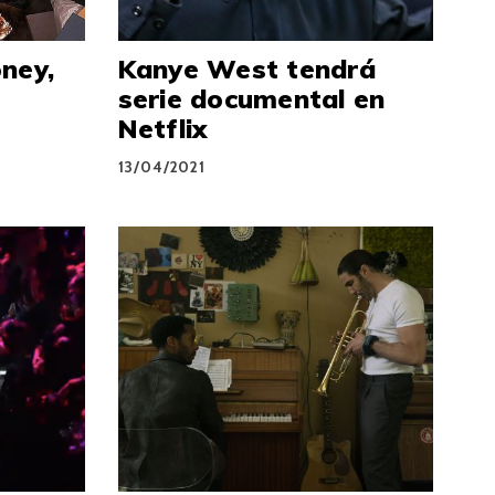
ney,
Kanye West tendrá
serie documental en
Netflix
13/04/2021