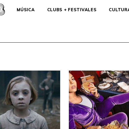
MÚSICA
CLUBS + FESTIVALES
CULTUR