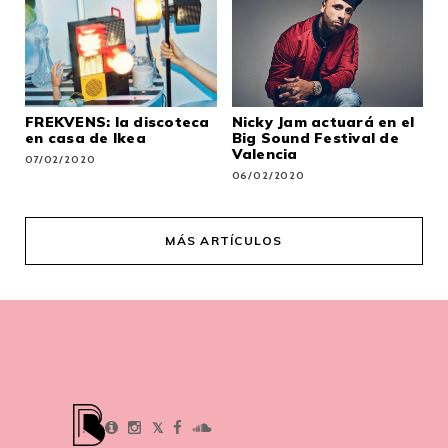
FREKVENS: la discoteca
Nicky Jam actuará en el
en casa de Ikea
Big Sound Festival de
Valencia
07/02/2020
06/02/2020
MÁS ARTÍCULOS
𝕏