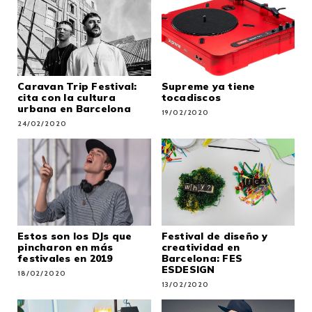
Caravan Trip Festival:
Supreme ya tiene
cita con la cultura
tocadiscos
urbana en Barcelona
19/02/2020
24/02/2020
Estos son los DJs que
Festival de diseño y
pincharon en más
creatividad en
festivales en 2019
Barcelona: FES
ESDESIGN
18/02/2020
13/02/2020