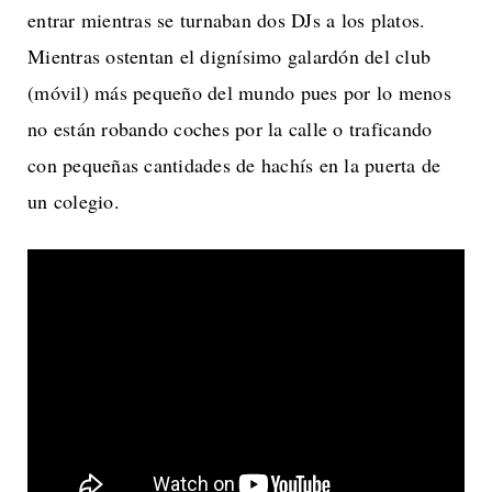
entrar mientras se turnaban dos DJs a los platos.
Mientras ostentan el dignísimo galardón del club
(móvil) más pequeño del mundo pues por lo menos
no están robando coches por la calle o traficando
con pequeñas cantidades de hachís en la puerta de
un colegio.