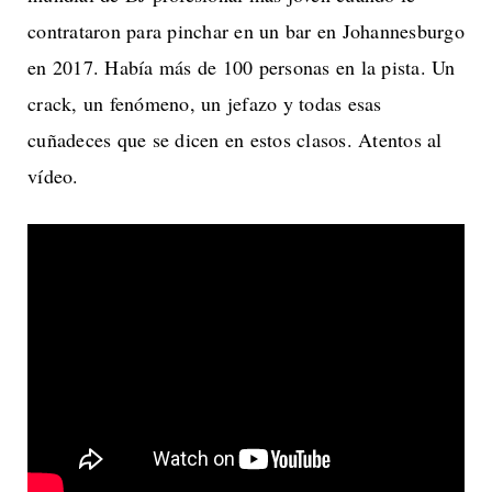
contrataron para pinchar en un bar en Johannesburgo
en 2017. Había más de 100 personas en la pista. Un
crack, un fenómeno, un jefazo y todas esas
cuñadeces que se dicen en estos clasos. Atentos al
vídeo.