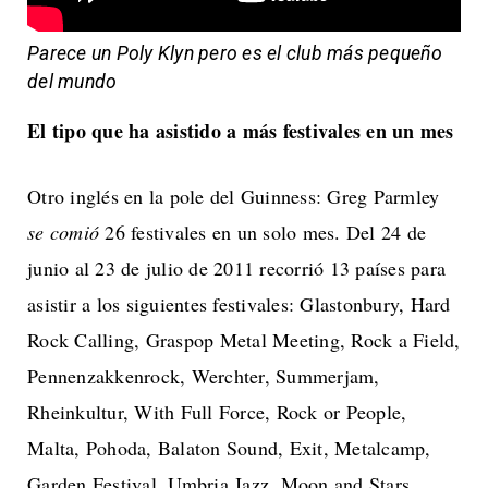
Parece un Poly Klyn pero es el club más pequeño
del mundo
El tipo que ha asistido a más festivales en un mes
Otro inglés en la pole del Guinness: Greg Parmley
se comió
26 festivales en un solo mes. Del 24 de
junio al 23 de julio de 2011 recorrió 13 países para
asistir a los siguientes festivales: Glastonbury, Hard
Rock Calling, Graspop Metal Meeting, Rock a Field,
Pennenzakkenrock, Werchter, Summerjam,
Rheinkultur, With Full Force, Rock or People,
Malta, Pohoda, Balaton Sound, Exit, Metalcamp,
Garden Festival, Umbria Jazz, Moon and Stars,