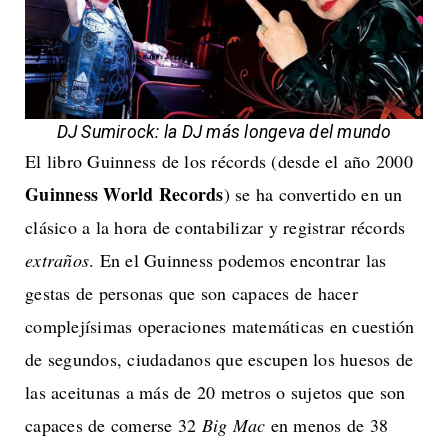
DJ Sumirock: la DJ más longeva del mundo
El libro Guinness de los récords (desde el año 2000
Guinness World Records
) se ha convertido en un
clásico a la hora de contabilizar y registrar récords
extraños
. En el Guinness podemos encontrar las
gestas de personas que son capaces de hacer
complejísimas operaciones matemáticas en cuestión
de segundos, ciudadanos que escupen los huesos de
las aceitunas a más de 20 metros o sujetos que son
capaces de comerse 32
Big Mac
en menos de 38