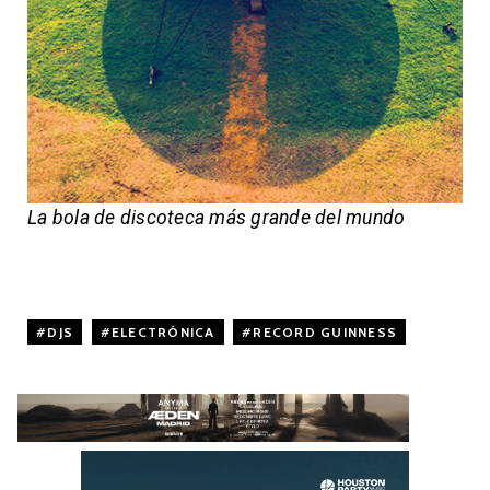
La bola de discoteca más grande del mundo
DJS
,
ELECTRÓNICA
,
RECORD GUINNESS