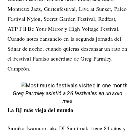
Montreux Jazz, Gurtenfestival, Live at Sunset, Paleo
Festival Nylon, Secret Garden Festival, Redfest,
ATP I’ll Be Your Mirror y High Voltage Festival.
Cuando notes cansancio en la segunda jornada del
Sónar de noche, cuando quieras descansar un rato en
el Festival Paraiso acuérdate de Greg Parmley.
Campeón.
Greg Parmley asistió a 26 festivales en un solo
mes
La DJ más vieja del mundo
Sumiko Iwamuro -aka DJ Sumirock- tiene 84 años y