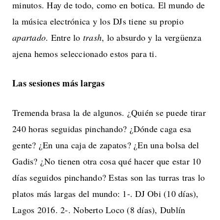
minutos. Hay de todo, como en botica. El mundo de
la música electrónica y los DJs tiene su propio
apartado
. Entre lo
trash
, lo absurdo y la vergüenza
ajena hemos seleccionado estos para ti.
Las sesiones más largas
Tremenda brasa la de algunos. ¿Quién se puede tirar
240 horas seguidas pinchando? ¿Dónde caga esa
gente? ¿En una caja de zapatos? ¿En una bolsa del
Gadis? ¿No tienen otra cosa qué hacer que estar 10
días seguidos pinchando? Estas son las turras tras lo
platos más largas del mundo: 1-. DJ Obi (10 días),
Lagos 2016. 2-. Noberto Loco (8 días), Dublín