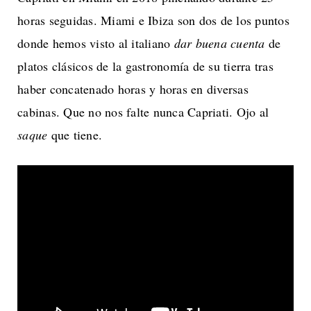
horas seguidas. Miami e Ibiza son dos de los puntos
donde hemos visto al italiano
dar buena cuenta
de
platos clásicos de la gastronomía de su tierra tras
haber concatenado horas y horas en diversas
cabinas. Que no nos falte nunca Capriati. Ojo al
saque
que tiene.