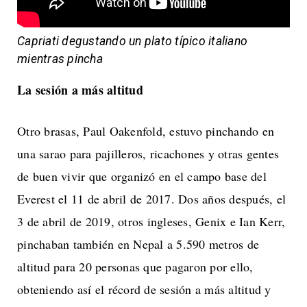
Capriati degustando un plato típico italiano
mientras pincha
La sesión a más altitud
Otro brasas, Paul Oakenfold, estuvo pinchando en
una sarao para pajilleros, ricachones y otras gentes
de buen vivir que organizó en el campo base del
Everest el 11 de abril de 2017. Dos años después, el
3 de abril de 2019, otros ingleses, Genix e Ian Kerr,
pinchaban también en Nepal a 5.590 metros de
altitud para 20 personas que pagaron por ello,
obteniendo así el récord de sesión a más altitud y