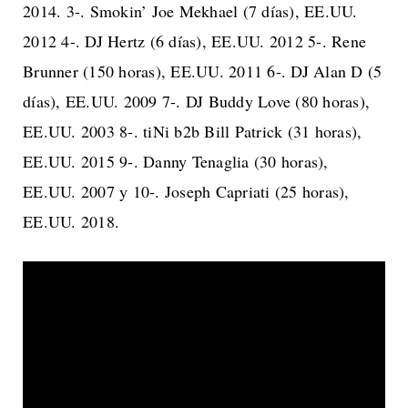
2014. 3-. Smokin’ Joe Mekhael (7 días), EE.UU.
2012 4-. DJ Hertz (6 días), EE.UU. 2012 5-. Rene
Brunner (150 horas), EE.UU. 2011 6-. DJ Alan D (5
días), EE.UU. 2009 7-. DJ Buddy Love (80 horas),
EE.UU. 2003 8-. tiNi b2b Bill Patrick (31 horas),
EE.UU. 2015 9-. Danny Tenaglia (30 horas),
EE.UU. 2007 y 10-. Joseph Capriati (25 horas),
EE.UU. 2018.