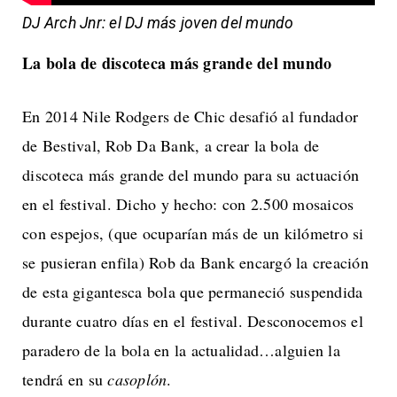
DJ Arch Jnr: el DJ más joven del mundo
La bola de discoteca más grande del mundo
En 2014 Nile Rodgers de Chic desafió al fundador
de Bestival, Rob Da Bank, a crear la bola de
discoteca más grande del mundo para su actuación
en el festival. Dicho y hecho: con 2.500 mosaicos
con espejos, (que ocuparían más de un kilómetro si
se pusieran enfila) Rob da Bank encargó la creación
de esta gigantesca bola que permaneció suspendida
durante cuatro días en el festival. Desconocemos el
paradero de la bola en la actualidad…alguien la
tendrá en su
casoplón
.