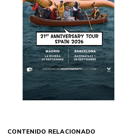
CONTENIDO RELACIONADO