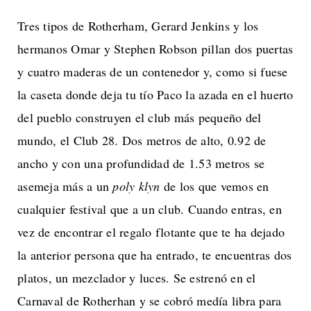
Tres tipos de Rotherham, Gerard Jenkins y los
hermanos Omar y Stephen Robson pillan dos puertas
y cuatro maderas de un contenedor y, como si fuese
la caseta donde deja tu tío Paco la azada en el huerto
del pueblo construyen el club más pequeño del
mundo, el Club 28. Dos metros de alto, 0.92 de
ancho y con una profundidad de 1.53 metros se
asemeja más a un
poly klyn
de los que vemos en
cualquier festival que a un club. Cuando entras, en
vez de encontrar el regalo flotante que te ha dejado
la anterior persona que ha entrado, te encuentras dos
platos, un mezclador y luces. Se estrenó en el
Carnaval de Rotherhan y se cobró medía libra para