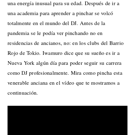
una energía inusual para su edad. Después de ir a
una academia para aprender a pinchar se volcó
totalmente en el mundo del DJ. Antes de la
pandemia se le podía ver pinchando no en
residencias de ancianos, no: en los clubs del Barrio
Rojo de Tokio. Iwamuro dice que su sueño es ir a
Nueva York algún día para poder seguir su carrera
como DJ profesionalmente. Mira como pincha esta
venerable anciana en el vídeo que te mostramos a
continuación.