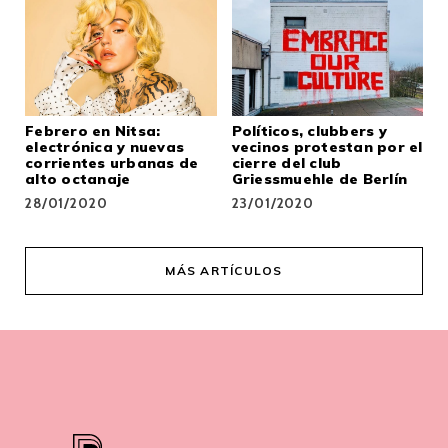
Febrero en Nitsa:
Políticos, clubbers y
electrónica y nuevas
vecinos protestan por el
corrientes urbanas de
cierre del club
alto octanaje
Griessmuehle de Berlín
28/01/2020
23/01/2020
MÁS ARTÍCULOS