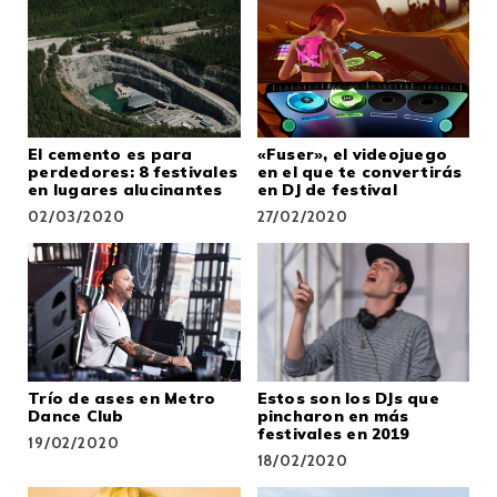
El cemento es para
«Fuser», el videojuego
perdedores: 8 festivales
en el que te convertirás
en lugares alucinantes
en DJ de festival
02/03/2020
27/02/2020
Trío de ases en Metro
Estos son los DJs que
Dance Club
pincharon en más
festivales en 2019
19/02/2020
18/02/2020