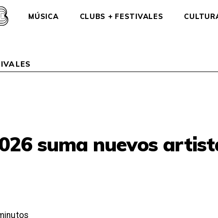
MÚSICA
CLUBS + FESTIVALES
CULTUR
IVALES
2026 suma nuevos artist
minutos