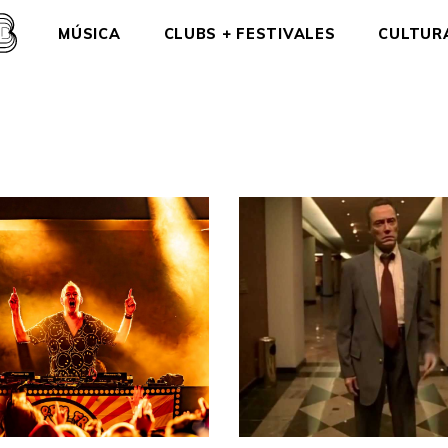
MÚSICA
CLUBS + FESTIVALES
CULTUR