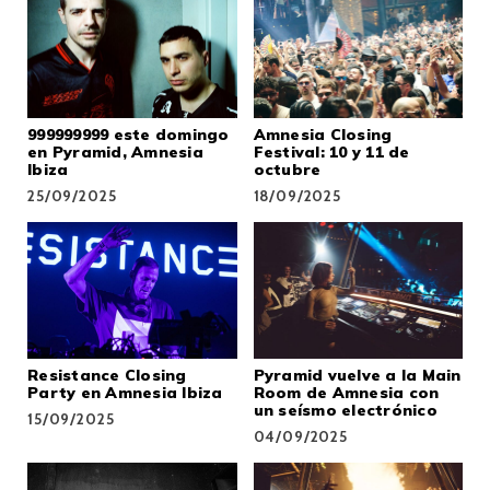
999999999 este domingo
Amnesia Closing
en Pyramid, Amnesia
Festival: 10 y 11 de
Ibiza
octubre
25/09/2025
18/09/2025
Resistance Closing
Pyramid vuelve a la Main
Party en Amnesia Ibiza
Room de Amnesia con
un seísmo electrónico
15/09/2025
04/09/2025