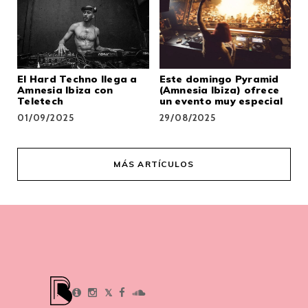
El Hard Techno llega a
Este domingo Pyramid
Amnesia Ibiza con
(Amnesia Ibiza) ofrece
Teletech
un evento muy especial
01/09/2025
29/08/2025
MÁS ARTÍCULOS
𝕏