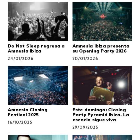
Do Not Sleep regresa a
Amnesia Ibiza presenta
Amnesia Ibiza
su Opening Party 2026
24/01/2026
20/01/2026
Amnesia Closing
Este domingo: Closing
Festival 2025
Party Pyramid Ibiza. La
esencia sigue viva
16/10/2025
29/09/2025