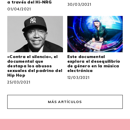
a través del Hi-NRG
30/03/2021
01/04/2021
«Contra el silencio», el
Este documental
documental que
explora el desequilibrio
destapa los abusos
de género en la música
sexuales del padrino del
electrónica
Hip Hop
12/03/2021
25/03/2021
MÁS ARTÍCULOS